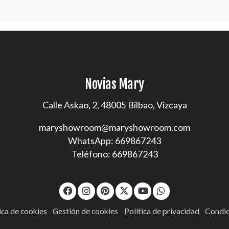
Novias Mary
Calle Askao, 2, 48005 Bilbao, Vizcaya
maryshowroom@maryshowroom.com
WhatsApp: 669867243
Teléfono: 669867243
ica de cookies
Gestión de cookies
Política de privacidad
Condic