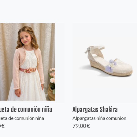
ueta de comunión niña
Alpargatas Shakira
eta de comunión niña
Alpargatas niña comunion
 €
79,00 €