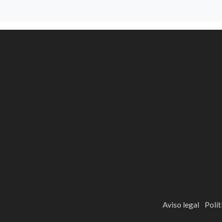
Aviso legal
Polít