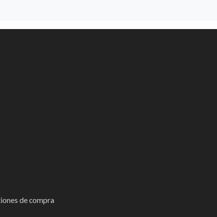
iones de compra