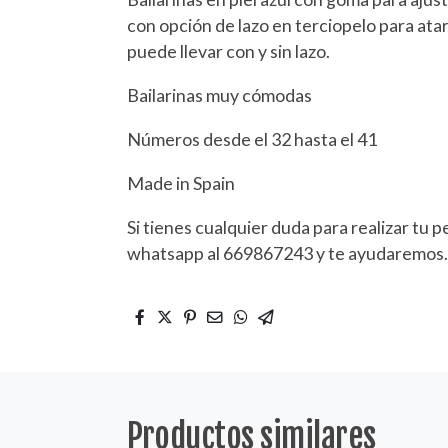
con opción de lazo en terciopelo para atar 
puede llevar con y sin lazo.
Bailarinas muy cómodas
Números desde el 32 hasta el 41
Made in Spain
Si tienes cualquier duda para realizar tu 
whatsapp al 669867243 y te ayudaremos
Productos similares