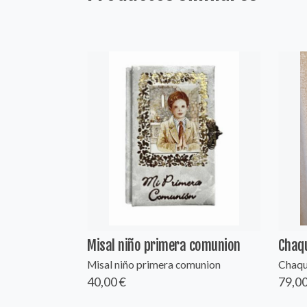
Misal niño primera comunion
Chaq
Misal niño primera comunion
Chaqu
40,00 €
79,00