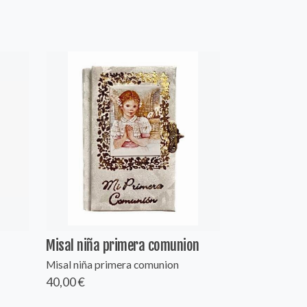
Misal niña primera comunion
Misal niña primera comunion
40,00 €