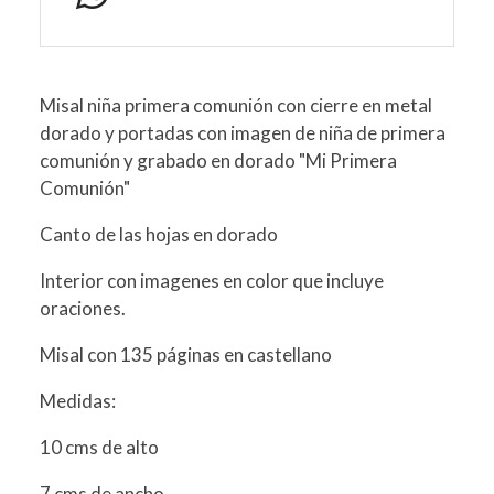
Misal niña primera comunión con cierre en metal
dorado y portadas con imagen de niña de primera
comunión y grabado en dorado "Mi Primera
Comunión"
Canto de las hojas en dorado
Interior con imagenes en color que incluye
oraciones.
Misal con 135 páginas en castellano
Medidas:
10 cms de alto
7 cms de ancho