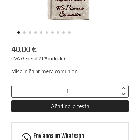
40,00 €
(IVA General 21% incluido)
Misal niña primera comunion
Añadir a la cesta
Envíanos un Whatsapp