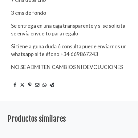
3 cms de fondo
Se entrega en una caja transparente y si se solicita
se envía envuelto para regalo
Si tiene alguna duda ó consulta puede enviarnos un
whatsapp al teléfono +34 669867243
NO SE ADMITEN CAMBIOS NI DEVOLUCIONES
Productos similares