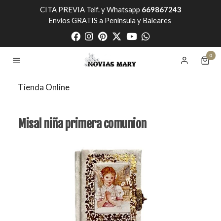
CITA PREVIA Telf. y Whatsapp
669867243
Envíos GRATIS a Península y Baleares
0
Tienda Online
Misal niña primera comunion