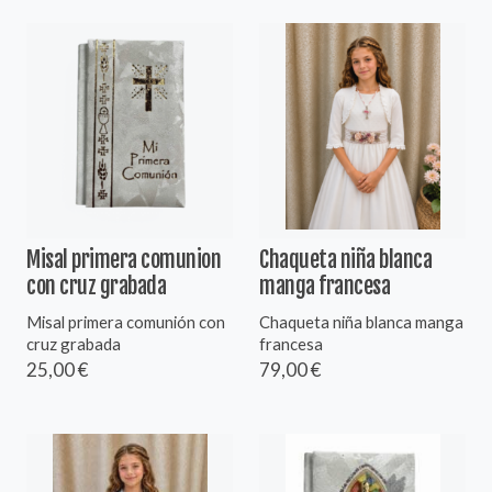
Misal primera comunion
Chaqueta niña blanca
con cruz grabada
manga francesa
Misal primera comunión con
Chaqueta niña blanca manga
cruz grabada
francesa
25,00 €
79,00 €