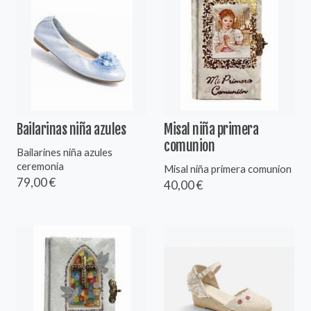
Bailarinas niña azules
Misal niña primera
comunion
Bailarines niña azules
ceremonia
Misal niña primera comunion
79,00 €
40,00 €