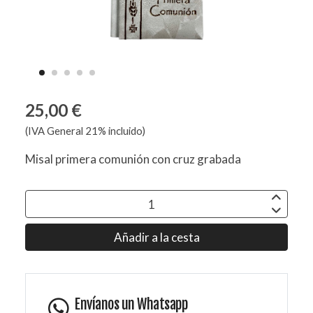
25,00 €
(IVA General 21% incluido)
Misal primera comunión con cruz grabada
Añadir a la cesta
Envíanos un Whatsapp