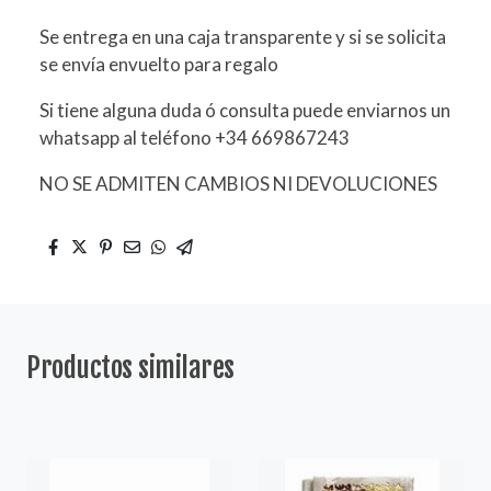
Se entrega en una caja transparente y si se solicita
se envía envuelto para regalo
Si tiene alguna duda ó consulta puede enviarnos un
whatsapp al teléfono +34 669867243
NO SE ADMITEN CAMBIOS NI DEVOLUCIONES
Productos similares