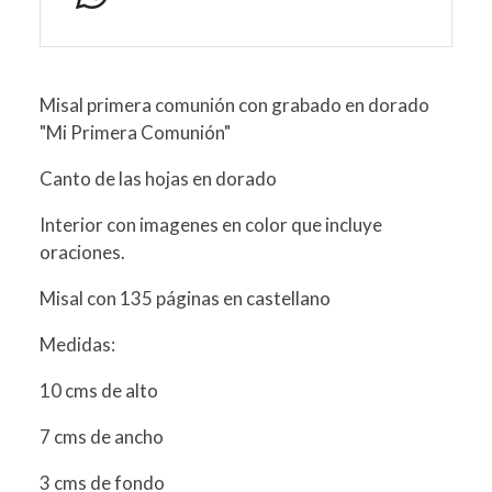
Misal primera comunión con grabado en dorado
"Mi Primera Comunión"
Canto de las hojas en dorado
Interior con imagenes en color que incluye
oraciones.
Misal con 135 páginas en castellano
Medidas:
10 cms de alto
7 cms de ancho
3 cms de fondo