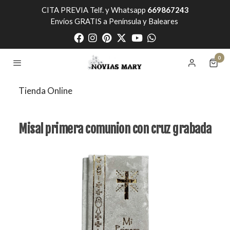
CITA PREVIA Telf. y Whatsapp
669867243
Envíos GRATIS a Península y Baleares
0
Tienda Online
Misal primera comunion con cruz grabada