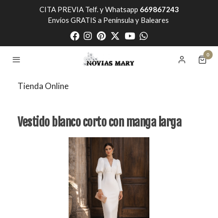
CITA PREVIA Telf. y Whatsapp
669867243
Envíos GRATIS a Península y Baleares
0
Tienda Online
Vestido blanco corto con manga larga