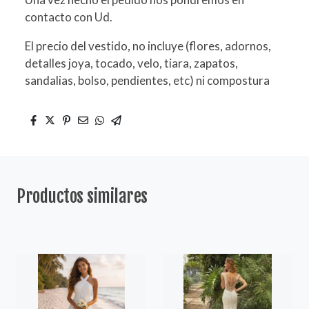
contacto con Ud.
El precio del vestido, no incluye (flores, adornos,
detalles joya, tocado, velo, tiara, zapatos,
sandalias, bolso, pendientes, etc) ni compostura
Productos similares