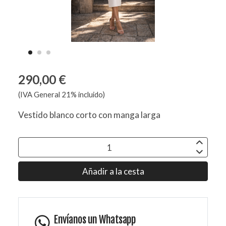
290,00 €
(IVA General 21% incluido)
Vestido blanco corto con manga larga
Añadir a la cesta
Envíanos un Whatsapp