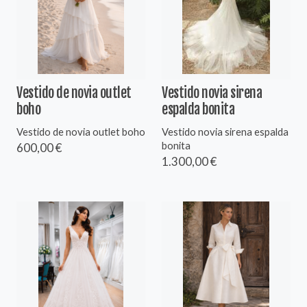
Vestido de novia outlet
Vestido novia sirena
boho
espalda bonita
Vestido de novia outlet boho
Vestido novia sirena espalda
bonita
600,00 €
1.300,00 €