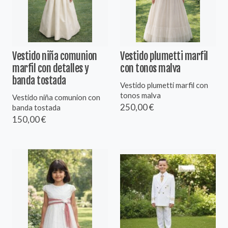
Vestido niña comunion
Vestido plumetti marfil
marfil con detalles y
con tonos malva
banda tostada
Vestido plumetti marfil con
tonos malva
Vestido niña comunion con
250,00 €
banda tostada
150,00 €