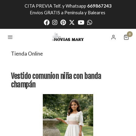
CITA PREVIA Telf. y Whatsapp
669867243
Envíos GRATIS a Península y Baleares
0
Tienda Online
Vestido comunion niña con banda
champán