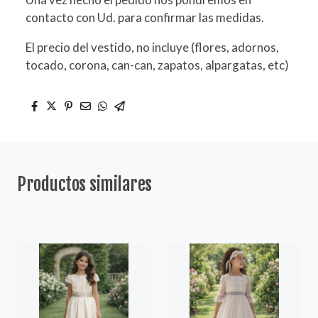
contacto con Ud. para confirmar las medidas.
El precio del vestido, no incluye (flores, adornos,
tocado, corona, can-can, zapatos, alpargatas, etc)
Productos similares