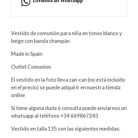
Vestido de comunión para niña en tonos blanco y
beige con banda champán
Made in Spain
Outlet Comunion
El vestido en la foto lleva can-can (no está incluido
en el precio) se puede adquirir en nuestra tienda
online
Si tiene alguna duda ó consulta puede enviarnos un
whatsapp al teléfono +34 669867243
Vestido en talla 135 con las siguientes medidas: