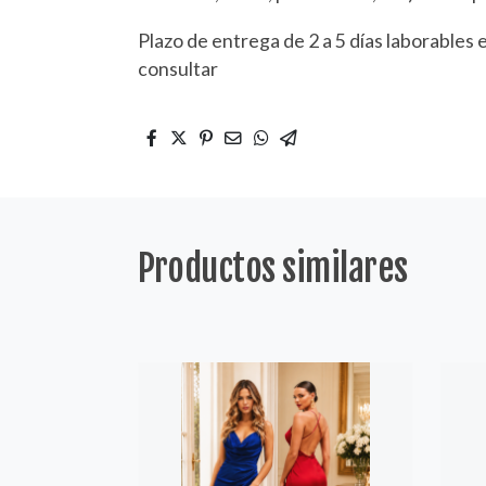
Plazo de entrega de 2 a 5 días laborables 
consultar
Productos similares