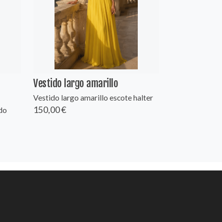
Vestido largo amarillo
Vestido largo amarillo escote halter
150,00 €
do