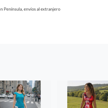
en Península, envíos al extranjero