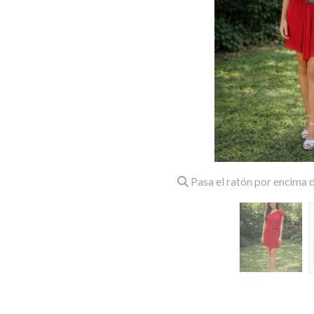
Pasa el ratón por encima d