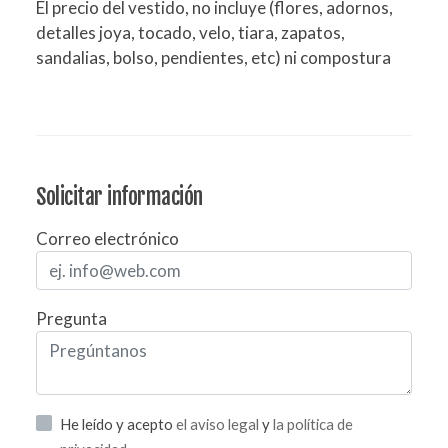
El precio del vestido, no incluye (flores, adornos,
detalles joya, tocado, velo, tiara, zapatos,
sandalias, bolso, pendientes, etc) ni compostura
Solicitar información
Correo electrónico
Pregunta
He leído y acepto
el aviso legal
y
la política de