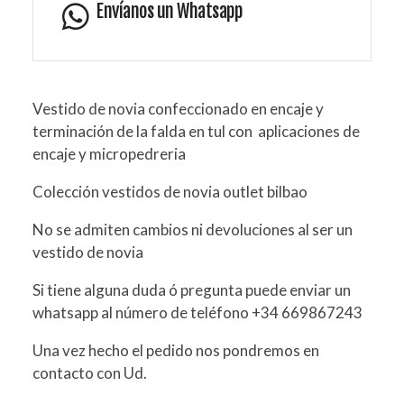
Envíanos un Whatsapp
Vestido de novia confeccionado en encaje y
terminación de la falda en tul con aplicaciones de
encaje y micropedreria
Colección vestidos de novia outlet bilbao
No se admiten cambios ni devoluciones al ser un
vestido de novia
Si tiene alguna duda ó pregunta puede enviar un
whatsapp al número de teléfono +34 669867243
Una vez hecho el pedido nos pondremos en
contacto con Ud.