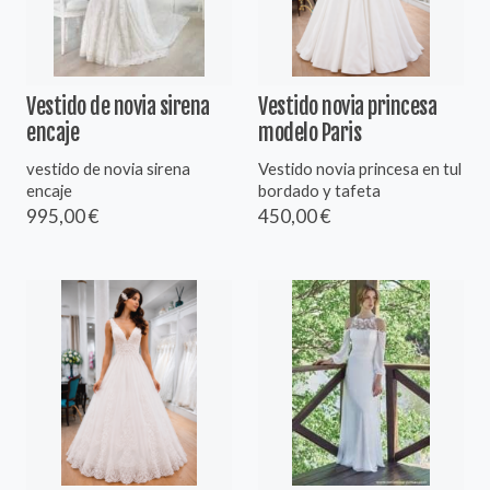
Vestido de novia sirena
Vestido novia princesa
encaje
modelo Paris
vestido de novia sirena
Vestido novia princesa en tul
encaje
bordado y tafeta
995,00 €
450,00 €