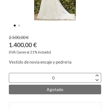
2.500,00 €
1.400,00 €
(IVA General 21% incluido)
Vestido de novia encaje y pedreria
Agotado