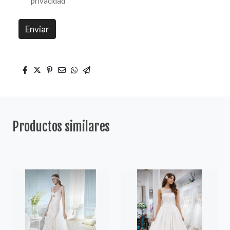
privacidad
Enviar
Productos similares