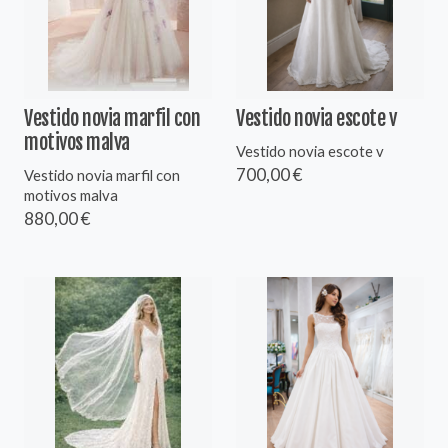
Vestido novia marfil con
Vestido novia escote v
motivos malva
Vestido novia escote v
700,00 €
Vestido novia marfil con
motivos malva
880,00 €