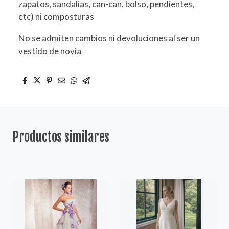
zapatos, sandalias, can-can, bolso, pendientes,
etc) ni composturas
No se admiten cambios ni devoluciones al ser un
vestido de novia
Productos similares