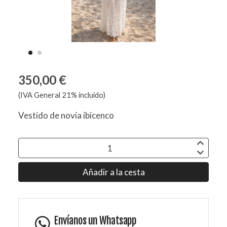
350,00 €
(IVA General 21% incluido)
Vestido de novia ibicenco
Añadir a la cesta
Envíanos un Whatsapp