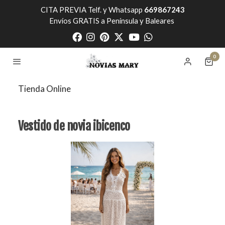
CITA PREVIA Telf. y Whatsapp
669867243
Envíos GRATIS a Península y Baleares
0
Tienda Online
Vestido de novia ibicenco