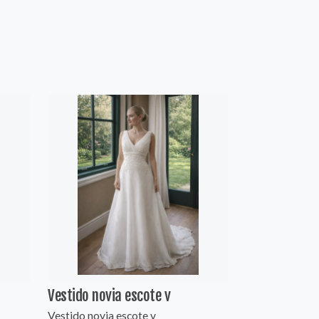
Vestido novia escote v
Vestido novia escote v