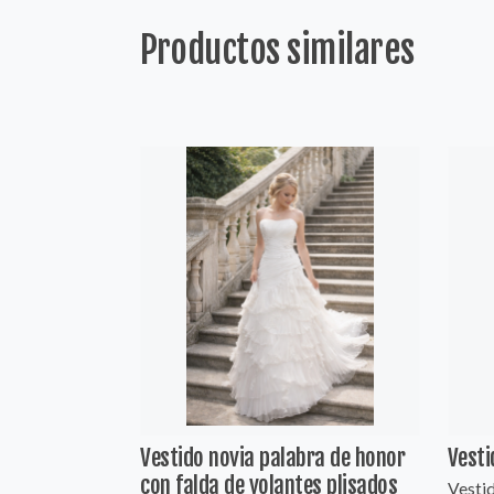
Productos similares
Vestido novia palabra de honor
Vesti
con falda de volantes plisados
Vestid