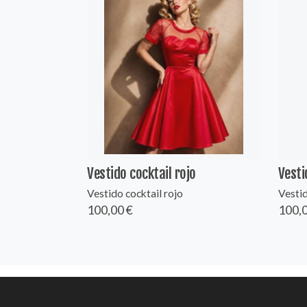
Vestido cocktail rojo
Vesti
Vestido cocktail rojo
Vestid
100,00 €
100,0