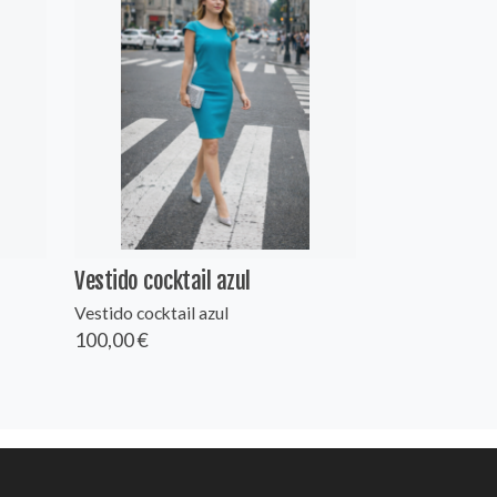
Vestido cocktail azul
Vestido cocktail azul
100,00 €