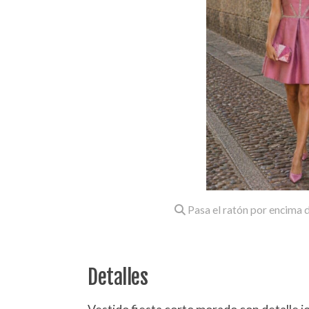
Pasa el ratón por encima d
Detalles