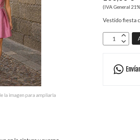
(IVA General 21%
Vestido fiesta
Envía
e la imagen para ampliarla