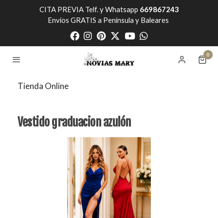
CITA PREVIA Telf. y Whatsapp
669867243
Envíos GRATIS a Península y Baleares
0
Tienda Online
Vestido graduacion azulón