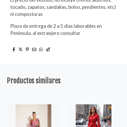
tocado, zapatos, sandalias, bolso, pendientes, etc)
ni composturas
Plazo de entrega de 2 a 5 días laborables en
Península, al extranjero consultar
Productos similares