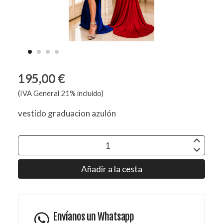
195,00 €
(IVA General 21% incluido)
vestido graduacion azulón
Añadir a la cesta
Envíanos un Whatsapp