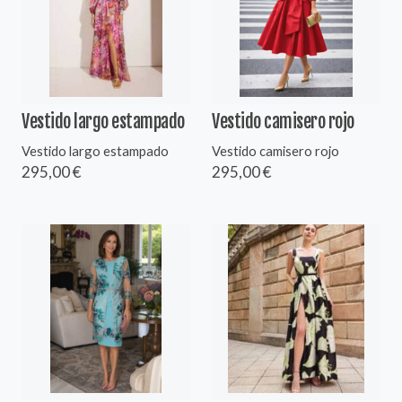
Vestido largo estampado
Vestido camisero rojo
Vestido largo estampado
Vestido camisero rojo
295,00 €
295,00 €