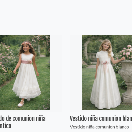
do de comunion niña
Vestido niña comunion bla
ntico
Vestido niña comunion blanco