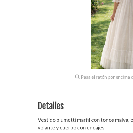
Pasa el ratón por encima d
Detalles
Vestido plumetti marfil con tonos malva,
volante y cuerpo con encajes