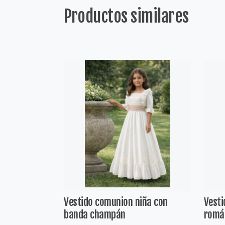
Productos similares
Vestido comunion niña con
Vesti
banda champán
romá