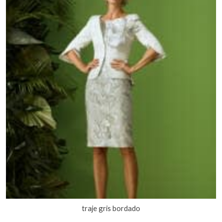
traje gris bordado