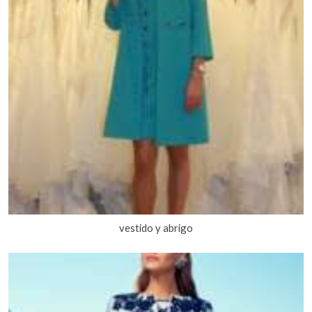
vestido y abrigo