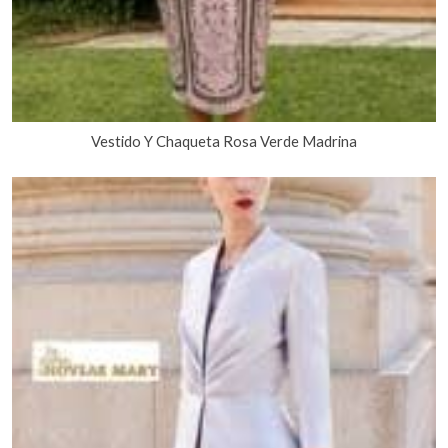
Vestido Y Chaqueta Rosa Verde Madrina