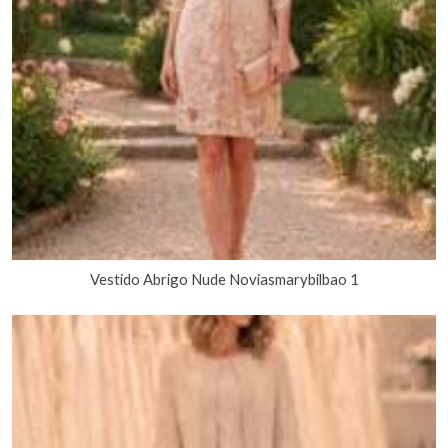
Vestido Abrigo Nude Noviasmarybilbao 1