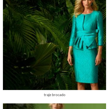
traje brocado