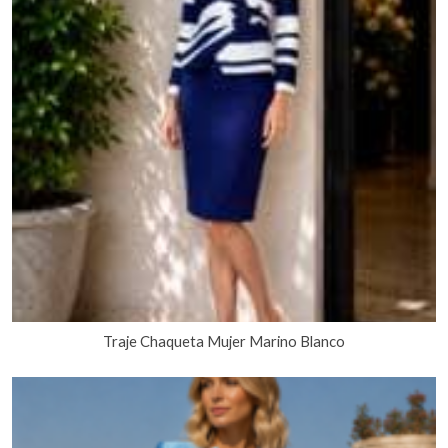
Traje Chaqueta Mujer Marino Blanco