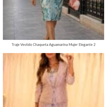
Traje Vestido Chaqueta Aguamarina Mujer Elegante 2