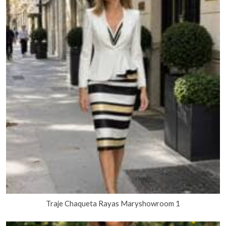
Traje Chaqueta Rayas Maryshowroom 1