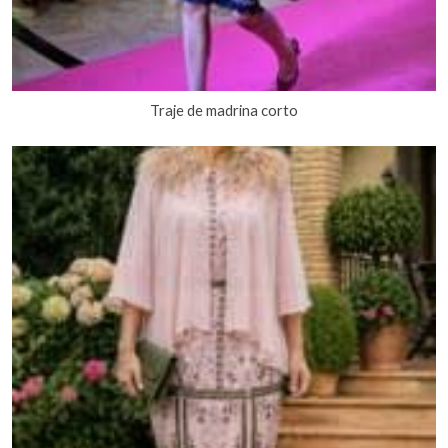
Traje de madrina corto