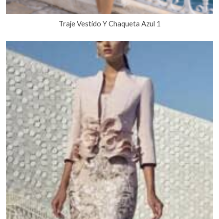
Traje Vestido Y Chaqueta Azul 1