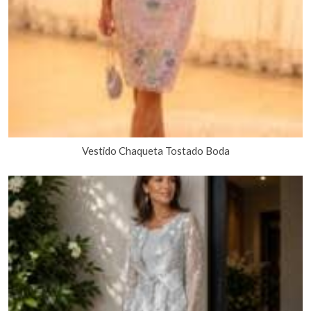
Vestido Chaqueta Tostado Boda