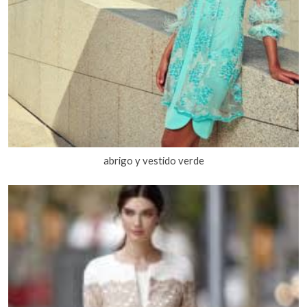
abrigo y vestido verde