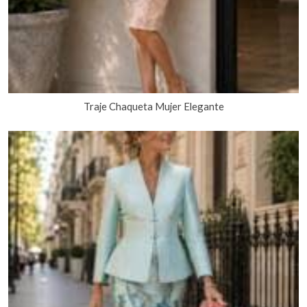
Traje Chaqueta Mujer Elegante