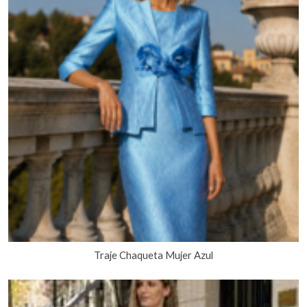
Traje Chaqueta Mujer Azul