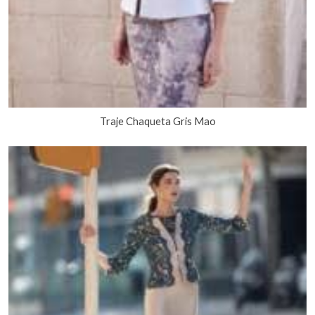
Traje Chaqueta Gris Mao