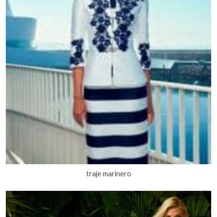
traje marinero