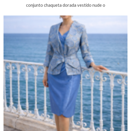
conjunto chaqueta dorada vestido nude o