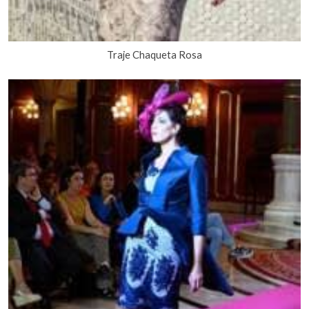
Traje Chaqueta Rosa