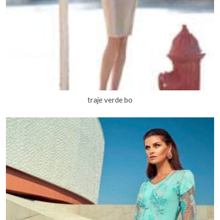
traje verde bo