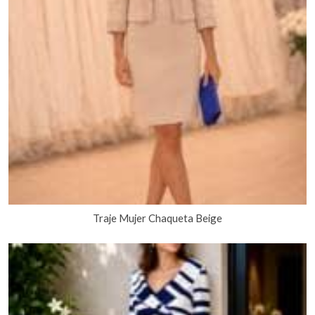
Traje Mujer Chaqueta Beige