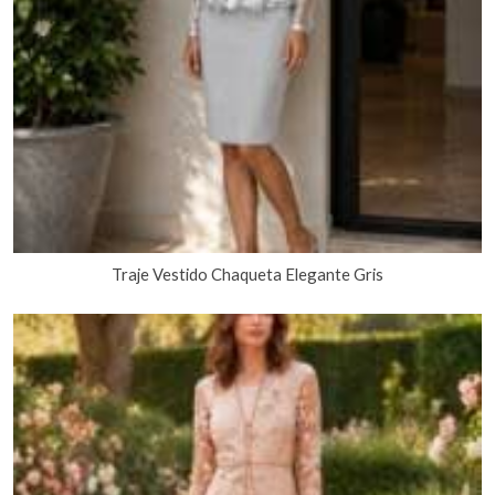
Traje Vestido Chaqueta Elegante Gris