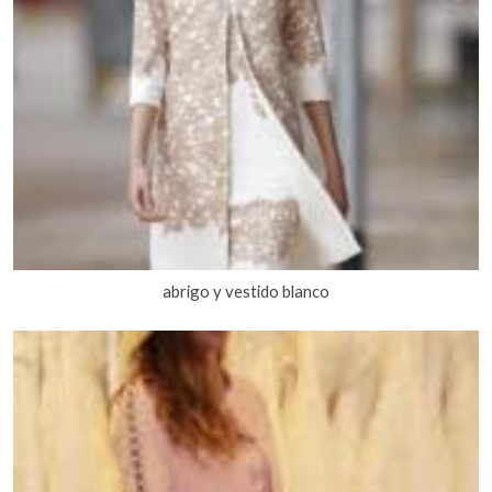
abrigo y vestido blanco